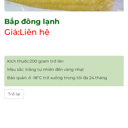
Bắp đông lạnh
Giá:Liên hệ
Kích thước:200 gram trở lên
Màu sắc: trắng tự nhiên đến vàng nhạt
Bảo quản: ở -18°C trở xuống trong tối đa 24 tháng
Trở lại